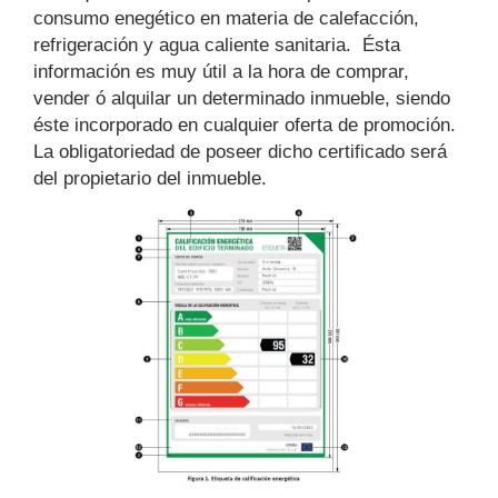
consumo enegético en materia de calefacción,
refrigeración y agua caliente sanitaria. Ésta
información es muy útil a la hora de comprar,
vender ó alquilar un determinado inmueble, siendo
éste incorporado en cualquier oferta de promoción.
La obligatoriedad de poseer dicho certificado será
del propietario del inmueble.