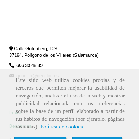
Calle Gutenberg, 109
37184, Polígono de los Villares (Salamanca)
606 30 48 39
geoclim
geoclim.es
Este sitio web utiliza cookies propias y de
terceros que permiten mejorar la usabilidad de
navegación, analizar el uso de la web y mostrar
publicidad relacionada con tus preferencias
sobre la base de un perfil elaborado a partir de
Inicio
tus hábitos de navegación (por ejemplo, páginas
visitadas).
Política de cookies
.
Descargas