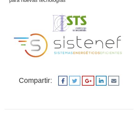
para nuevas tecnologías
Compartir: