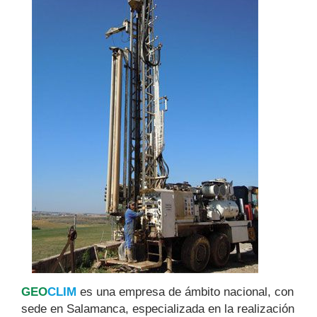
GEO
CLIM
es una empresa de ámbito nacional, con
sede en Salamanca, especializada en la realización