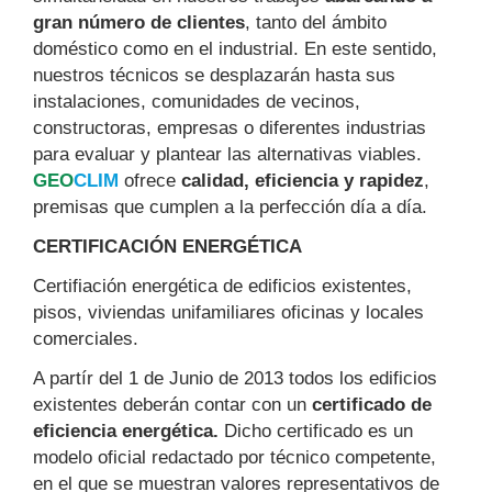
gran número de clientes
, tanto del ámbito
doméstico como en el industrial. En este sentido,
nuestros técnicos se desplazarán hasta sus
instalaciones, comunidades de vecinos,
constructoras, empresas o diferentes industrias
para evaluar y plantear las alternativas viables.
GEO
CLIM
ofrece
calidad, eficiencia y rapidez
,
premisas que cumplen a la perfección día a día.
CERTIFICACIÓN ENERGÉTICA
Certifiación energética de edificios existentes,
pisos, viviendas unifamiliares oficinas y locales
comerciales.
A partír del 1 de Junio de 2013 todos los edificios
existentes deberán contar con un
certificado de
eficiencia energética.
Dicho certificado es un
modelo oficial redactado por técnico competente,
en el que se muestran valores representativos de