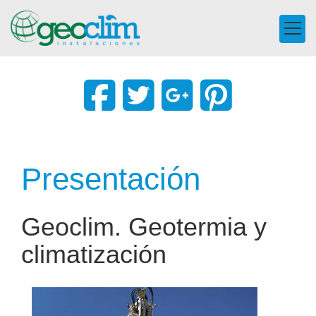
Presentación
Geoclim. Geotermia y
climatización