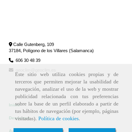
Calle Gutenberg, 109
37184, Polígono de los Villares (Salamanca)
606 30 48 39
geoclim
geoclim.es
Este sitio web utiliza cookies propias y de
terceros que permiten mejorar la usabilidad de
navegación, analizar el uso de la web y mostrar
publicidad relacionada con tus preferencias
sobre la base de un perfil elaborado a partir de
Inicio
tus hábitos de navegación (por ejemplo, páginas
visitadas).
Política de cookies
.
Descargas
Aviso Legal