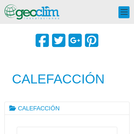
CALEFACCIÓN
CALEFACCIÓN